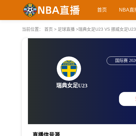
首页
NBA直
当前位置：
首页
>
足球直播
>
瑞典女足U23 VS 挪威女足U23 【2
国际赛
202
瑞典女足U23
直播信号源