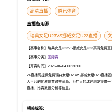
高清直播
腾讯体育
直播备用源
瑞典女足U23VS挪威女足U23直播
文
【赛事名称】
瑞典女足U23VS挪威女足U23高清免费直
【赛事分类】
国际赛
【开赛时间】
2026-06-04 00:30:00
24直播网提供免费瑞典女足U23VS挪威女足U23直
大平台的优质体育联赛资源，为广大的球迷朋友提供一个
直播、比赛数据分析等信息。
相关标签: