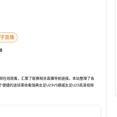
字直播
播
播视频在线观看，汇聚了联赛相关直播导航链接。本站整理了各
便捷的途径莱收看瑞典女足U23VS挪威女足U23高清视频