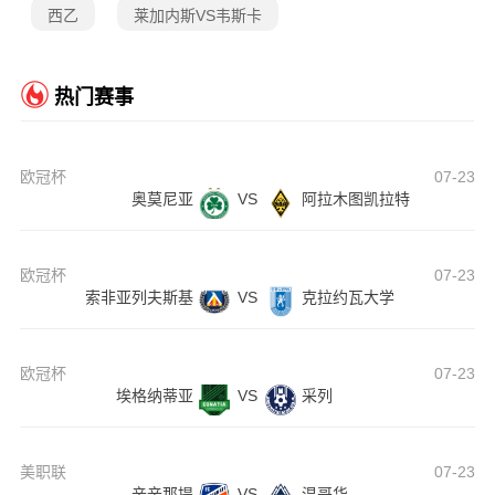
西乙
莱加内斯VS韦斯卡
热门赛事
欧冠杯
07-23
奥莫尼亚
VS
阿拉木图凯拉特
欧冠杯
07-23
索非亚列夫斯基
VS
克拉约瓦大学
欧冠杯
07-23
埃格纳蒂亚
VS
采列
美职联
07-23
辛辛那提
VS
温哥华