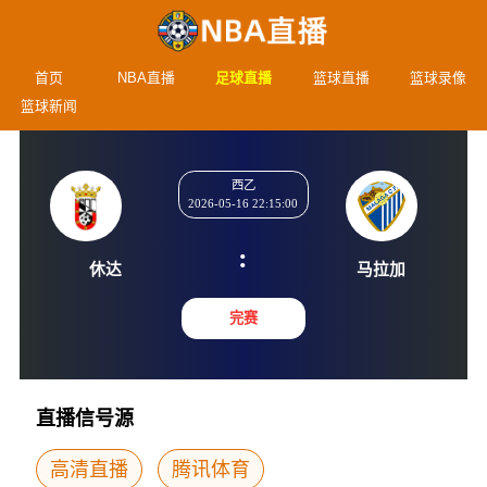
首页
NBA直播
足球直播
篮球直播
篮球录像
篮球新闻
西乙
2026-05-16 22:15:00
:
休达
马拉
完赛
直播信号源
高清直播
腾讯体育