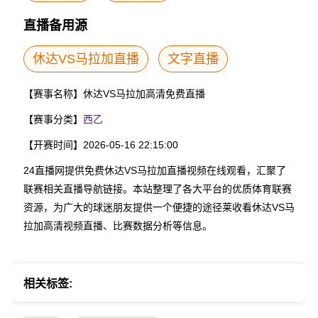
直播备用源
休达VS马拉加直播
文字直播
【赛事名称】
休达VS马拉加高清免费直播
【赛事分类】
西乙
【开赛时间】
2026-05-16 22:15:00
24直播网提供免费休达VS马拉加直播视频在线观看，汇聚了
联赛相关直播导航链接。本站整理了各大平台的优质体育联赛
资源，为广大的球迷朋友提供一个便捷的途径莱收看休达VS马
拉加高清视频直播、比赛数据分析等信息。
相关标签: