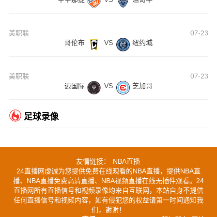
美职联
07-23
哥伦布
VS
纽约城
美职联
07-23
迈国际
VS
芝加哥
足球录像
友情链接：
NBA直播
24直播网虔诚为您提供免费在线观看的NBA直播，提供NBA直
播、NBA直播免费高清直播、NBA视频直播在线无插件观看。24
直播网所有直播信号和视频录像均来自互联网，本站自身不提供
任何直播信号和视频内容，如有侵犯您的权益请第一时间通知我
们，谢谢！