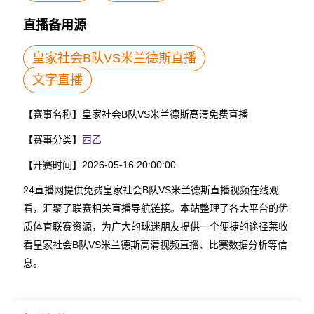
直播备用源
皇家社会B队VS米兰德斯直播
文字直播
【赛事名称】
皇家社会B队VS米兰德斯高清免费直播
【赛事分类】
西乙
【开赛时间】
2026-05-16 20:00:00
24直播网提供免费皇家社会B队VS米兰德斯直播视频在线观
看，汇聚了联赛相关直播导航链接。本站整理了各大平台的优
质体育联赛资源，为广大的球迷朋友提供一个便捷的途径莱收
看皇家社会B队VS米兰德斯高清视频直播、比赛数据分析等信
息。