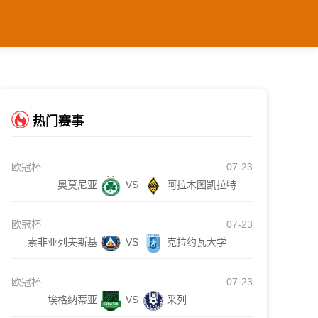
热门赛事
欧冠杯
07-23
奥莫尼亚
VS
阿拉木图凯拉特
欧冠杯
07-23
索非亚列夫斯基
VS
克拉约瓦大学
欧冠杯
07-23
埃格纳蒂亚
VS
采列