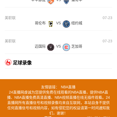
美职联
07-23
哥伦布
VS
纽约城
美职联
07-23
迈国际
VS
芝加哥
足球录像
友情链接：
NBA直播
24直播网虔诚为您提供免费在线观看的NBA直播，提供NBA直
播、NBA直播免费高清直播、NBA视频直播在线无插件观看。24
直播网所有直播信号和视频录像均来自互联网，本站自身不提供
任何直播信号和视频内容，如有侵犯您的权益请第一时间通知我
们，谢谢！