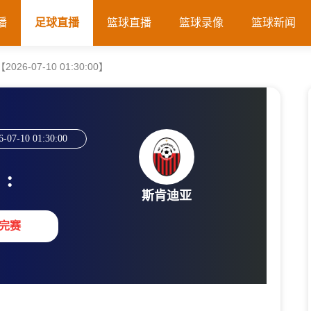
播
足球直播
篮球直播
篮球录像
篮球新闻
6-07-10 01:30:00】
6-07-10 01:30:00
:
斯肯迪亚
完赛