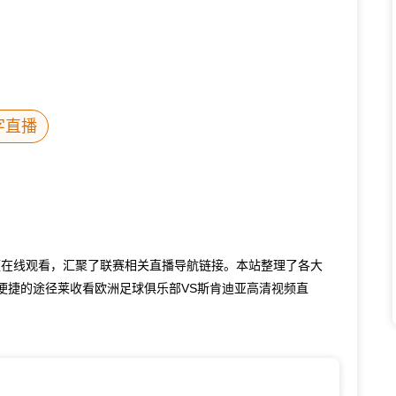
字直播
频在线观看，汇聚了联赛相关直播导航链接。本站整理了各大
便捷的途径莱收看欧洲足球俱乐部VS斯肯迪亚高清视频直