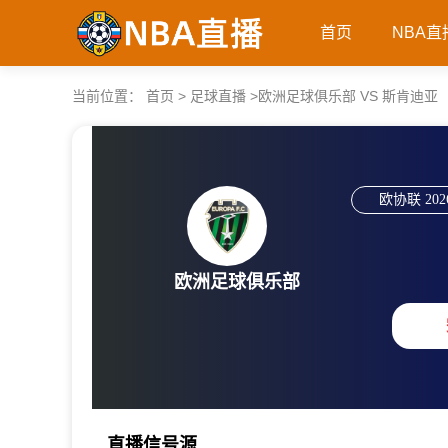
首页
NBA直
当前位置：
首页
>
足球直播
>
欧洲足球俱乐部 VS 斯肯迪亚 【202
欧协联
202
欧洲足球俱乐部
直播信号源