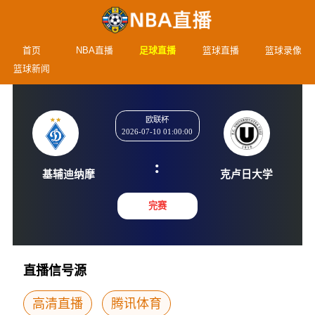
首页
NBA直播
足球直播
篮球直播
篮球录像
篮球新闻
欧联杯
2026-07-10 01:00:00
:
基辅迪纳摩
克卢日
完赛
直播信号源
高清直播
腾讯体育