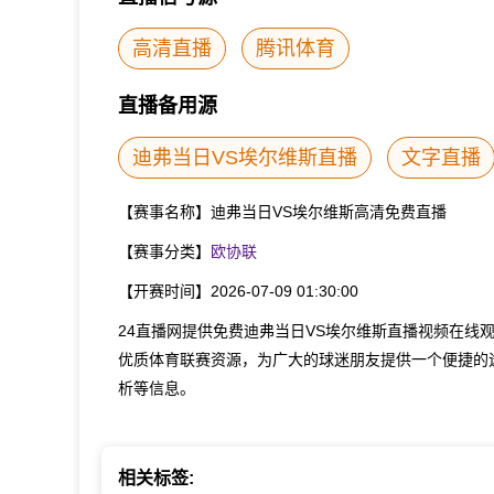
高清直播
腾讯体育
直播备用源
迪弗当日VS埃尔维斯直播
文字直播
【赛事名称】
迪弗当日VS埃尔维斯高清免费直播
【赛事分类】
欧协联
【开赛时间】
2026-07-09 01:30:00
24直播网提供免费迪弗当日VS埃尔维斯直播视频在线
优质体育联赛资源，为广大的球迷朋友提供一个便捷的
析等信息。
相关标签: