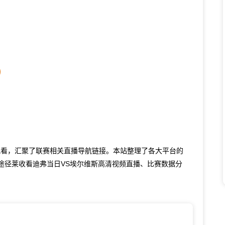
观看，汇聚了联赛相关直播导航链接。本站整理了各大平台的
途径莱收看迪弗当日VS埃尔维斯高清视频直播、比赛数据分