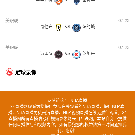
美职联
07-23
哥伦布
VS
纽约城
美职联
07-23
迈国际
VS
芝加哥
足球录像
友情链接：
NBA直播
24直播网虔诚为您提供免费在线观看的NBA直播，提供NBA直
播、NBA直播免费高清直播、NBA视频直播在线无插件观看。24
直播网所有直播信号和视频录像均来自互联网，本站自身不提供
任何直播信号和视频内容，如有侵犯您的权益请第一时间通知我
们，谢谢！