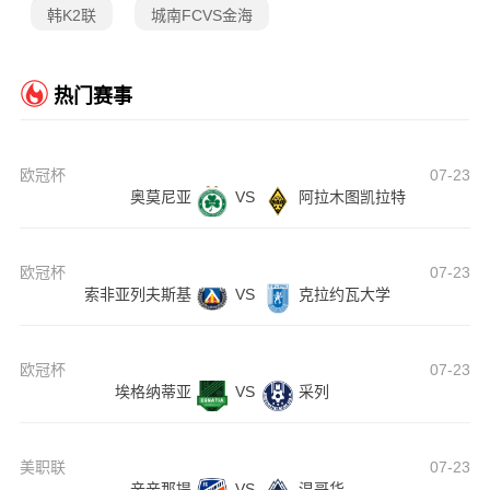
韩K2联
城南FCVS金海
热门赛事
欧冠杯
07-23
奥莫尼亚
VS
阿拉木图凯拉特
欧冠杯
07-23
索非亚列夫斯基
VS
克拉约瓦大学
欧冠杯
07-23
埃格纳蒂亚
VS
采列
美职联
07-23
辛辛那提
VS
温哥华