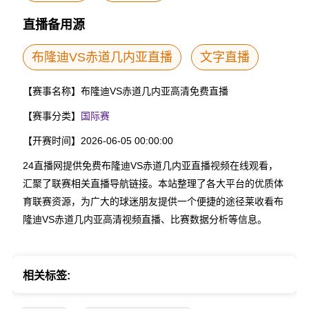
直播备用源
布隆迪VS赤道几内亚直播
文字直播
【赛事名称】
布隆迪VS赤道几内亚高清免费直播
【赛事分类】
国际赛
【开赛时间】
2026-06-05 00:00:00
24直播网提供免费布隆迪VS赤道几内亚直播视频在线观看，
汇聚了联赛相关直播导航链接。本站整理了各大平台的优质体
育联赛资源，为广大的球迷朋友提供一个便捷的途径莱收看布
隆迪VS赤道几内亚高清视频直播、比赛数据分析等信息。
相关标签: