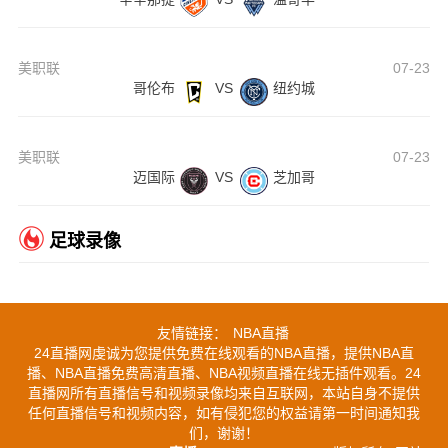
美职联
07-23
哥伦布
VS
纽约城
美职联
07-23
迈国际
VS
芝加哥
足球录像
友情链接：
NBA直播
24直播网虔诚为您提供免费在线观看的NBA直播，提供NBA直
播、NBA直播免费高清直播、NBA视频直播在线无插件观看。24
直播网所有直播信号和视频录像均来自互联网，本站自身不提供
任何直播信号和视频内容，如有侵犯您的权益请第一时间通知我
们，谢谢！