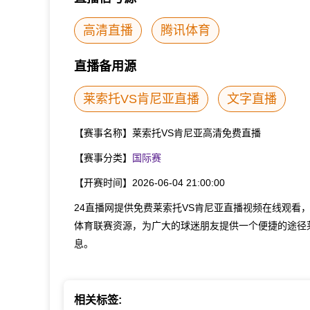
高清直播
腾讯体育
直播备用源
莱索托VS肯尼亚直播
文字直播
【赛事名称】
莱索托VS肯尼亚高清免费直播
【赛事分类】
国际赛
【开赛时间】
2026-06-04 21:00:00
24直播网提供免费莱索托VS肯尼亚直播视频在线观看
体育联赛资源，为广大的球迷朋友提供一个便捷的途径
息。
相关标签: