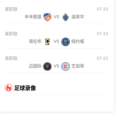
美职联
07-23
辛辛那提
VS
温哥华
美职联
07-23
哥伦布
VS
纽约城
美职联
07-23
迈国际
VS
芝加哥
足球录像