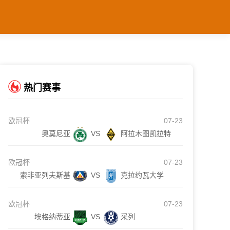
热门赛事
欧冠杯
07-23
奥莫尼亚
VS
阿拉木图凯拉特
欧冠杯
07-23
索非亚列夫斯基
VS
克拉约瓦大学
欧冠杯
07-23
埃格纳蒂亚
VS
采列