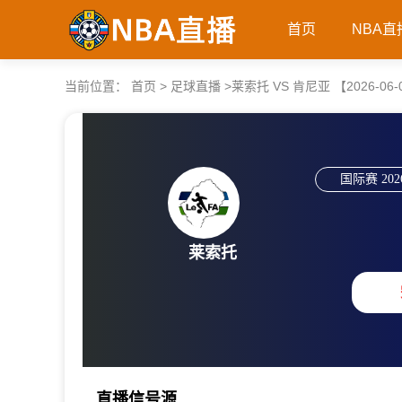
首页
NBA直
当前位置：
首页
>
足球直播
>
莱索托 VS 肯尼亚 【2026-06-04
国际赛
202
莱索托
直播信号源