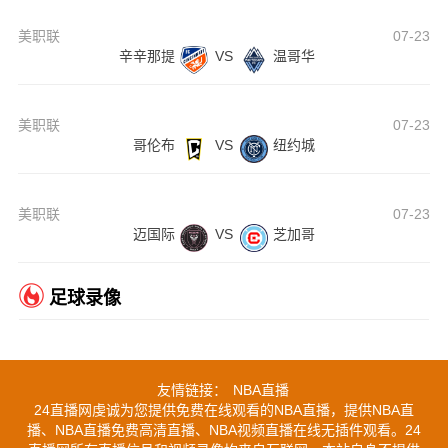
美职联
07-23
辛辛那提
VS
温哥华
美职联
07-23
哥伦布
VS
纽约城
美职联
07-23
迈国际
VS
芝加哥
足球录像
友情链接：
NBA直播
24直播网虔诚为您提供免费在线观看的NBA直播，提供NBA直
播、NBA直播免费高清直播、NBA视频直播在线无插件观看。24