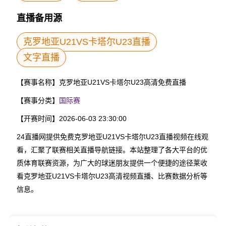
直播备用源
克罗地亚U21VS卡塔尔U23直播
文字直播
【赛事名称】
克罗地亚U21VS卡塔尔U23高清免费直播
【赛事分类】
国际赛
【开赛时间】
2026-06-03 23:30:00
24直播网提供免费克罗地亚U21VS卡塔尔U23直播视频在线观
看，汇聚了联赛相关直播导航链接。本站整理了各大平台的优
质体育联赛资源，为广大的球迷朋友提供一个便捷的途径莱收
看克罗地亚U21VS卡塔尔U23高清视频直播、比赛数据分析等
信息。