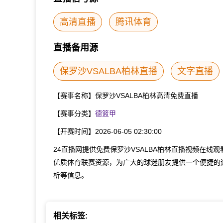
高清直播
腾讯体育
直播备用源
保罗沙VSALBA柏林直播
文字直播
【赛事名称】
保罗沙VSALBA柏林高清免费直播
【赛事分类】
德篮甲
【开赛时间】
2026-06-05 02:30:00
24直播网提供免费保罗沙VSALBA柏林直播视频在
优质体育联赛资源，为广大的球迷朋友提供一个便捷的途
析等信息。
相关标签: