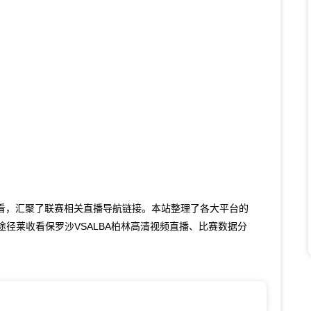
线观看，汇聚了联赛相关直播导航链接。本站整理了各大平台的
径莱收看保罗沙VSALBA柏林高清视频直播、比赛数据分